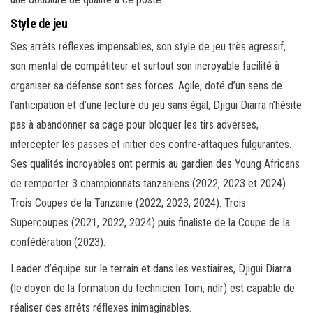
Style de jeu
Ses arrêts réflexes impensables, son style de jeu très agressif,
son mental de compétiteur et surtout son incroyable facilité à
organiser sa défense sont ses forces. Agile, doté d’un sens de
l’anticipation et d’une lecture du jeu sans égal, Djigui Diarra n’hésite
pas à abandonner sa cage pour bloquer les tirs adverses,
intercepter les passes et initier des contre-attaques fulgurantes.
Ses qualités incroyables ont permis au gardien des Young Africans
de remporter 3 championnats tanzaniens (2022, 2023 et 2024).
Trois Coupes de la Tanzanie (2022, 2023, 2024). Trois
Supercoupes (2021, 2022, 2024) puis finaliste de la Coupe de la
confédération (2023).
Leader d’équipe sur le terrain et dans les vestiaires, Djigui Diarra
(le doyen de la formation du technicien Tom, ndlr) est capable de
réaliser des arrêts réflexes inimaginables.