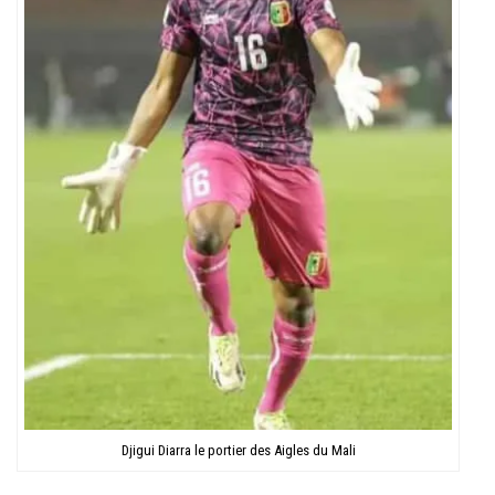
Djigui Diarra le portier des Aigles du Mali