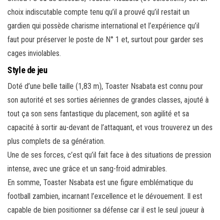
choix indiscutable compte tenu qu’il a prouvé qu’il restait un
gardien qui possède charisme international et l’expérience qu’il
faut pour préserver le poste de N° 1 et, surtout pour garder ses
cages inviolables.
Style de jeu
Doté d’une belle taille (1,83 m), Toaster Nsabata est connu pour
son autorité et ses sorties aériennes de grandes classes, ajouté à
tout ça son sens fantastique du placement, son agilité et sa
capacité à sortir au-devant de l’attaquant, et vous trouverez un des
plus complets de sa génération.
Une de ses forces, c’est qu’il fait face à des situations de pression
intense, avec une grâce et un sang-froid admirables.
En somme, Toaster Nsabata est une figure emblématique du
football zambien, incarnant l’excellence et le dévouement. Il est
capable de bien positionner sa défense car il est le seul joueur à