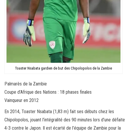
Toaster Nsabata gardien de but des Chipolopolos de la Zambie
Palmarès de la Zambie
Coupe d’Afrique des Nations : 18 phases finales
Vainqueur en 2012
En 2014, Toaster Nsabata (1,83 m) fait ses débuts chez les
Chipolopolos, jouant l’intégralité des 90 minutes lors d’une défaite
4-3 contre le Japon. Il est écarté de l’équipe de Zambie pour la