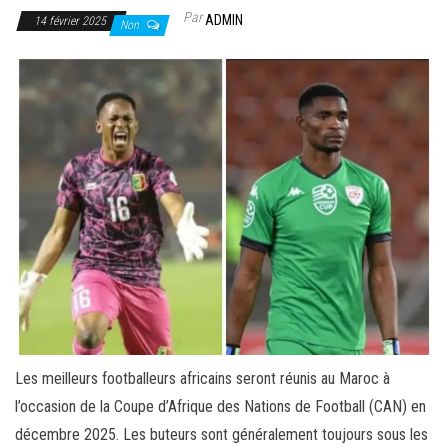
Par
ADMIN
14 février 2025
Non
Les meilleurs footballeurs africains seront réunis au Maroc à
l’occasion de la Coupe d’Afrique des Nations de Football (CAN) en
décembre 2025. Les buteurs sont généralement toujours sous les