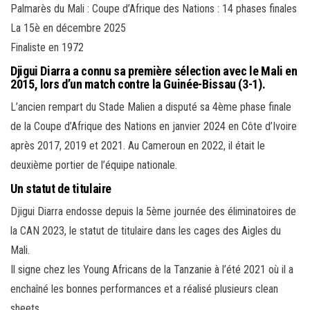
Palmarès du Mali : Coupe d’Afrique des Nations : 14 phases finales
La 15è en décembre 2025
Finaliste en 1972
Djigui Diarra a connu sa première sélection avec le Mali en
2015, lors d’un match contre la Guinée-Bissau (3-1).
L’ancien rempart du Stade Malien a disputé sa 4ème phase finale
de la Coupe d’Afrique des Nations en janvier 2024 en Côte d’Ivoire
après 2017, 2019 et 2021. Au Cameroun en 2022, il était le
deuxième portier de l’équipe nationale.
Un statut de titulaire
Djigui Diarra endosse depuis la 5ème journée des éliminatoires de
la CAN 2023, le statut de titulaire dans les cages des Aigles du
Mali.
Il signe chez les Young Africans de la Tanzanie à l’été 2021 où il a
enchaîné les bonnes performances et a réalisé plusieurs clean
sheets.