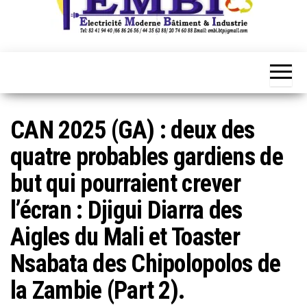
CAN 2025 (GA) : deux des
quatre probables gardiens de
but qui pourraient crever
l’écran : Djigui Diarra des
Aigles du Mali et Toaster
Nsabata des Chipolopolos de
la Zambie (Part 2).