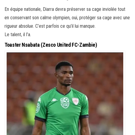
En équipe nationale, Diarra devra préserver sa cage inviolée tout
en conservant son calme olympien, oui, protéger sa cage avec une
rigueur absolue. C’est parfois ce qu’il lui manque.
Le talent, il l’a.
Toaster Nsabata (Zesco United FC-Zambie)