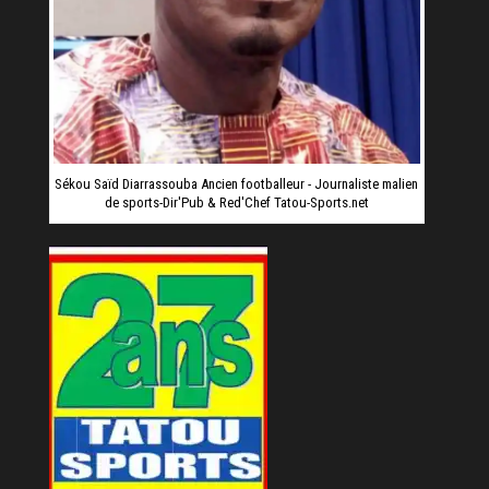
Sékou Saïd Diarrassouba Ancien footballeur - Journaliste malien
de sports-Dir'Pub & Red'Chef Tatou-Sports.net