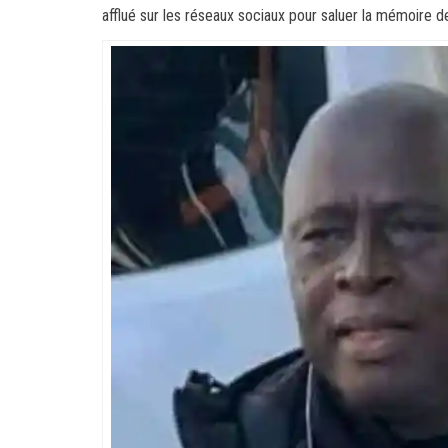
afflué sur les réseaux sociaux pour saluer la mémoire d