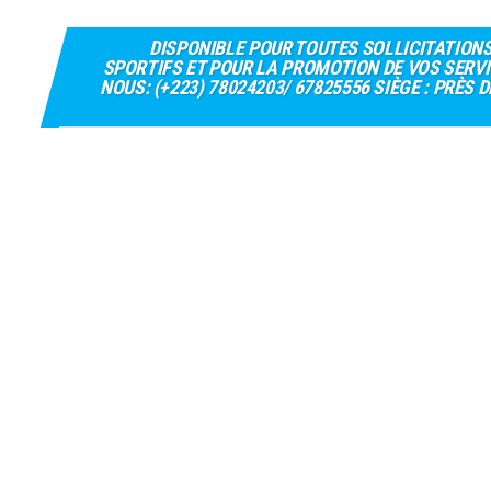
DISPONIBLE POUR TOUTES SOLLICITATION
SPORTIFS ET POUR LA PROMOTION DE VOS SERVI
NOUS: (+223) 78024203/ 67825556 SIÈGE : PRÈS