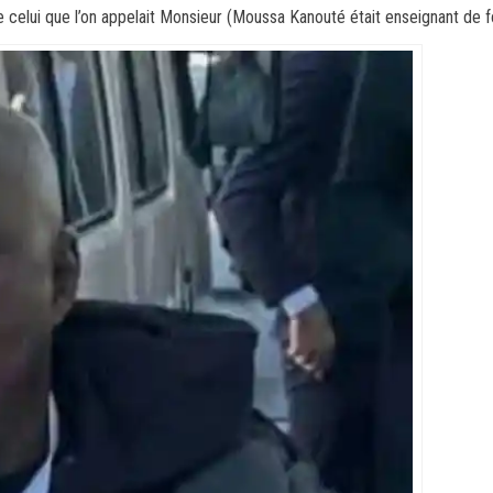
e celui que l’on appelait Monsieur (Moussa Kanouté était enseignant de f