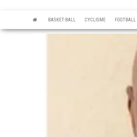
BASKET-BALL
CYCLISME
FOOTBALL