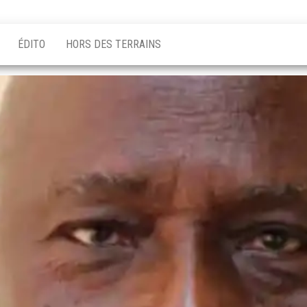
ÉDITO
HORS DES TERRAINS