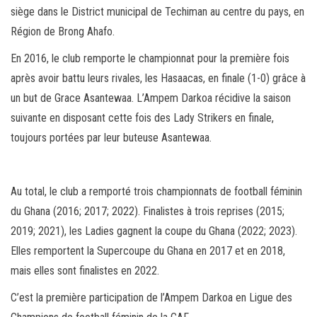
siège dans le District municipal de Techiman au centre du pays, en
Région de Brong Ahafo.
En 2016, le club remporte le championnat pour la première fois
après avoir battu leurs rivales, les Hasaacas, en finale (1-0) grâce à
un but de Grace Asantewaa. L’Ampem Darkoa récidive la saison
suivante en disposant cette fois des Lady Strikers en finale,
toujours portées par leur buteuse Asantewaa.
Au total, le club a remporté trois championnats de football féminin
du Ghana (2016; 2017; 2022). Finalistes à trois reprises (2015;
2019; 2021), les Ladies gagnent la coupe du Ghana (2022; 2023).
Elles remportent la Supercoupe du Ghana en 2017 et en 2018,
mais elles sont finalistes en 2022.
C’est la première participation de l’Ampem Darkoa en Ligue des