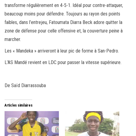
transforme régulièrement en 4-5-1. Idéal pour contre-attaquer,
beaucoup moins pour défendre. Toujours au rayon des points
faibles, dans l’entrejeu, Fatoumata Diarra Beck adore quitter la
zone de défense pour celle offensive et, la couverture peine à
marcher.
Les « Mandeka » arriveront à leur pic de forme à San-Pedro.
L’AS Mandé revient en LDC pour passer la vitesse supérieure.
De Saïd Diarrassouba
Articles similaires