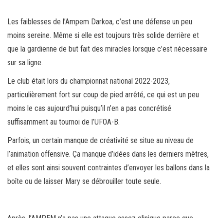
Les faiblesses de l’Ampem Darkoa, c’est une défense un peu
moins sereine. Même si elle est toujours très solide derrière et
que la gardienne de but fait des miracles lorsque c’est nécessaire
sur sa ligne.
Le club était lors du championnat national 2022-2023,
particulièrement fort sur coup de pied arrêté, ce qui est un peu
moins le cas aujourd’hui puisqu’il n’en a pas concrétisé
suffisamment au tournoi de l’UFOA-B.
Parfois, un certain manque de créativité se situe au niveau de
l’animation offensive. Ça manque d’idées dans les derniers mètres,
et elles sont ainsi souvent contraintes d’envoyer les ballons dans la
boîte ou de laisser Mary se débrouiller toute seule.