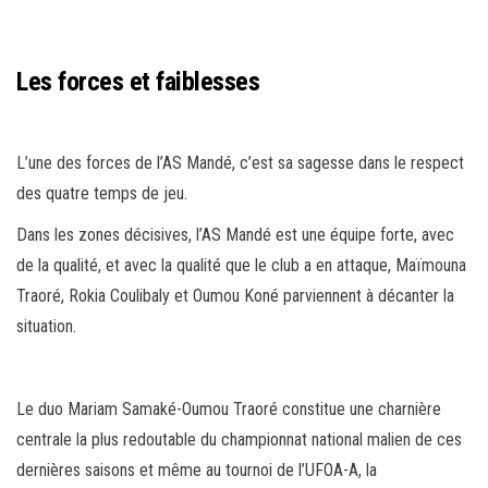
Les forces et faiblesses
L’une des forces de l’AS Mandé, c’est sa sagesse dans le respect
des quatre temps de jeu.
Dans les zones décisives, l’AS Mandé est une équipe forte, avec
de la qualité, et avec la qualité que le club a en attaque, Maïmouna
Traoré, Rokia Coulibaly et Oumou Koné parviennent à décanter la
situation.
Le duo Mariam Samaké-Oumou Traoré constitue une charnière
centrale la plus redoutable du championnat national malien de ces
dernières saisons et même au tournoi de l’UFOA-A, la