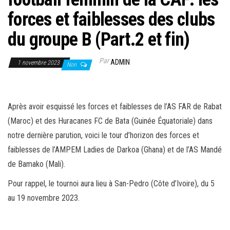
forces et faiblesses des clubs
du groupe B (Part.2 et fin)
Par
ADMIN
1 novembre 2023
Non
Après avoir esquissé les forces et faiblesses de l’AS FAR de Rabat
(Maroc) et des Huracanes FC de Bata (Guinée Équatoriale) dans
notre dernière parution, voici le tour d’horizon des forces et
faiblesses de l’AMPEM Ladies de Darkoa (Ghana) et de l’AS Mandé
de Bamako (Mali).
Pour rappel, le tournoi aura lieu à San-Pedro (Côte d’Ivoire), du 5
au 19 novembre 2023.