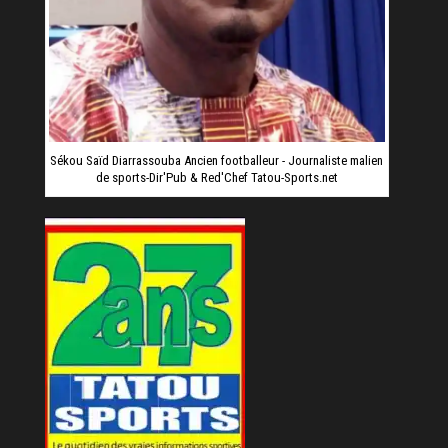
Sékou Saïd Diarrassouba Ancien footballeur - Journaliste malien
de sports-Dir'Pub & Red'Chef Tatou-Sports.net