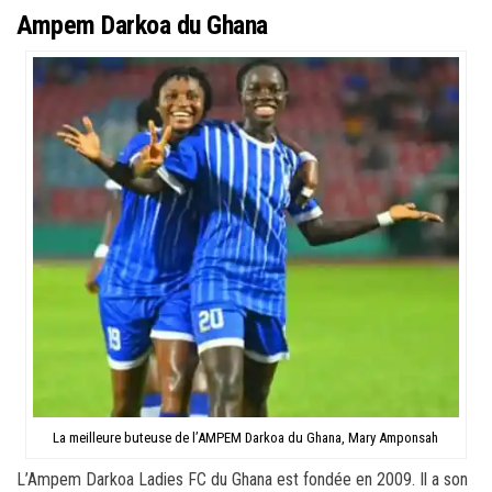
Ampem Darkoa du Ghana
La meilleure buteuse de l’AMPEM Darkoa du Ghana, Mary Amponsah
L’Ampem Darkoa Ladies FC du Ghana est fondée en 2009. Il a son