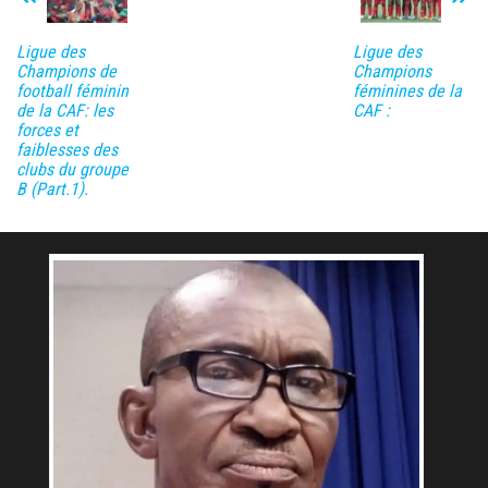
Ligue des
Ligue des
Champions de
Champions
football féminin
féminines de la
de la CAF: les
CAF :
forces et
faiblesses des
clubs du groupe
B (Part.1).