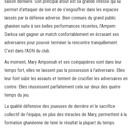
saison dernière. Son principal atout est sa grande vitesse qui lui
permet d’attaquer de loin et de s’engouffrer dans les espaces
laissés par la défense adverse. Bien connues du grand public
ghanéen suite à ses belles performances récentes, l’Ampem
Darkoa sait gagner un match confortablement en écrasant ses
adversaires pour pouvoir terminer la rencontre tranquillement.
C’est dans l’ADN du club.
Au moment, Mary Amponsah et ses coéquipières sont dans leur
temps fort, elles ne laissent pas la possession à l’adversaire. Elles
leur font subir les assauts et tentent de crucifier les adversaires en
contre. Elles réussissent parfaitement cela sur deux des quatre
temps du jeu.
La qualité défensive des joueuses de derrière et le sacrifice
collectif de l’équipe, en plus des miracles de Mary, permettent à la
formation ghanéenne de tenir le résultat la plupart du temps.