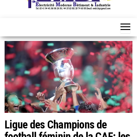
Ligue des Champions de
football féminin de la CAF: les