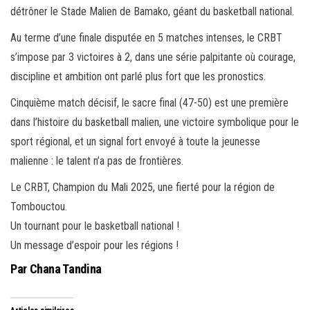
détrôner le Stade Malien de Bamako, géant du basketball national.
Au terme d’une finale disputée en 5 matches intenses, le CRBT
s’impose par 3 victoires à 2, dans une série palpitante où courage,
discipline et ambition ont parlé plus fort que les pronostics.
Cinquième match décisif, le sacre final (47-50) est une première
dans l’histoire du basketball malien, une victoire symbolique pour le
sport régional, et un signal fort envoyé à toute la jeunesse
malienne : le talent n’a pas de frontières.
Le CRBT, Champion du Mali 2025, une fierté pour la région de
Tombouctou.
Un tournant pour le basketball national !
Un message d’espoir pour les régions !
Par Chana Tandina