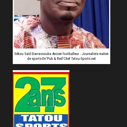
Sékou Saïd Diarrassouba Ancien footballeur - Journaliste malien
de sports-Dir'Pub & Red'Chef Tatou-Sports.net