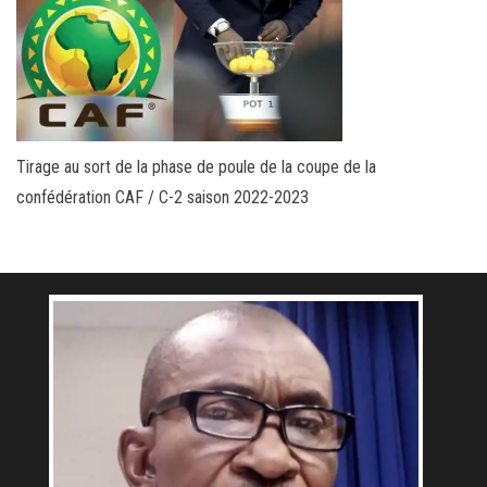
Tirage au sort de la phase de poule de la coupe de la
confédération CAF / C-2 saison 2022-2023