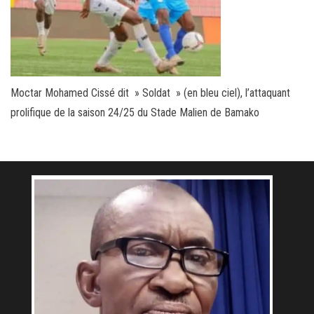
Moctar Mohamed Cissé dit » Soldat » (en bleu ciel), l’attaquant
prolifique de la saison 24/25 du Stade Malien de Bamako