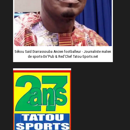
Sékou Saïd Diarrassouba Ancien footballeur - Journaliste malien
de sports-Dir'Pub & Red'Chef Tatou-Sports.net