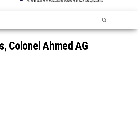
es, Colonel Ahmed AG