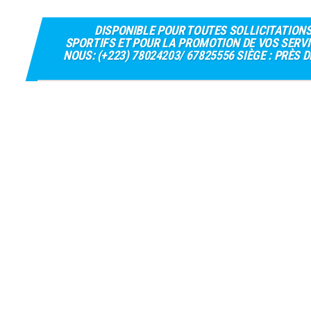
DISPONIBLE POUR TOUTES SOLLICITATION
SPORTIFS ET POUR LA PROMOTION DE VOS SERVI
NOUS: (+223) 78024203/ 67825556 SIÈGE : PRÈS