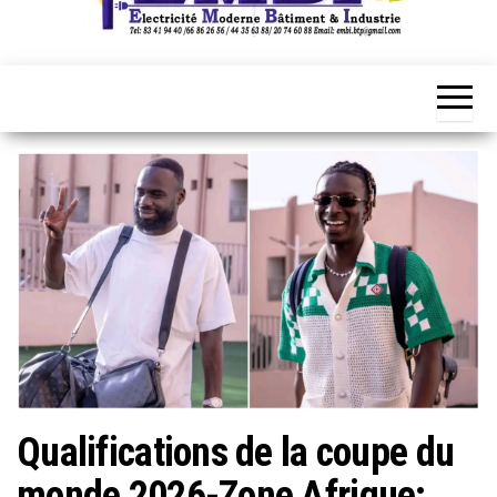
Qualifications de la coupe du
monde 2026-Zone Afrique: