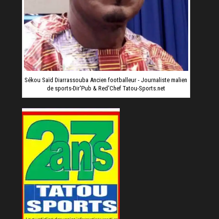
Sékou Saïd Diarrassouba Ancien footballeur - Journaliste malien
de sports-Dir'Pub & Red'Chef Tatou-Sports.net