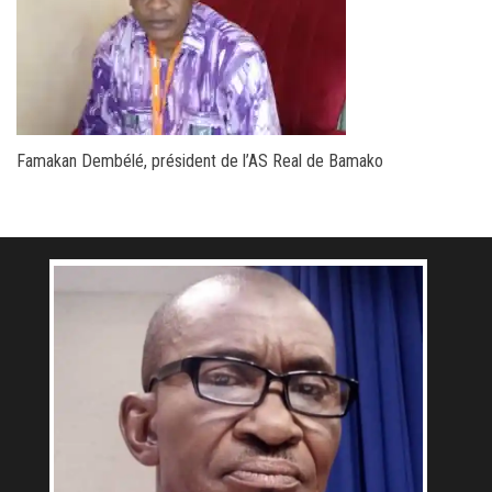
Famakan Dembélé, président de l’AS Real de Bamako