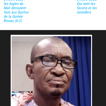
les Aigles du
Qui sont les
Mali déroulent
favoris et les
face aux Djurtus
outsiders
de la Guinée
Bissau (6-2)