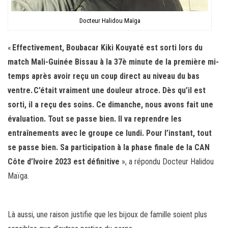
Docteur Halidou Maïga
«
Effectivement, Boubacar Kiki Kouyaté est sorti lors du
match Mali-Guinée Bissau à la 37è minute de la première mi-
temps après avoir reçu un coup direct au niveau du bas
ventre. C’était vraiment une douleur atroce. Dès qu’il est
sorti, il a reçu des soins. Ce dimanche, nous avons fait une
évaluation. Tout se passe bien. Il va reprendre les
entraînements avec le groupe ce lundi. Pour l’instant, tout
se passe bien. Sa participation à la phase finale de la CAN
Côte d’Ivoire 2023 est définitive
», a répondu Docteur Halidou
Maïga.
Là aussi, une raison justifie que les bijoux de famille soient plus