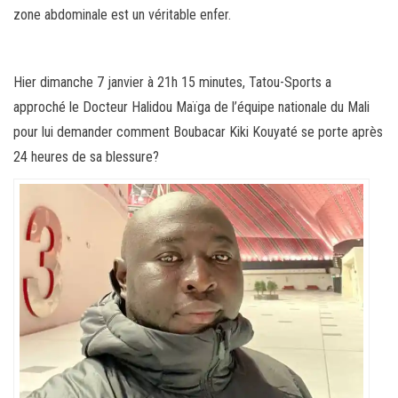
zone abdominale est un véritable enfer.
Hier dimanche 7 janvier à 21h 15 minutes, Tatou-Sports a
approché le Docteur Halidou Maïga de l’équipe nationale du Mali
pour lui demander comment Boubacar Kiki Kouyaté se porte après
24 heures de sa blessure?