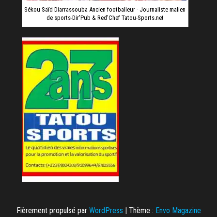
Sékou Saïd Diarrassouba Ancien footballeur - Journaliste malien
de sports-Dir'Pub & Red'Chef Tatou-Sports.net
Fièrement propulsé par
WordPress
|
Thème :
Envo Magazine