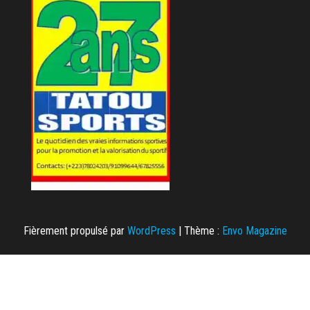
Fièrement propulsé par
WordPress
|
Thème :
Envo Magazine