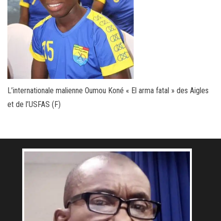
L’internationale malienne Oumou Koné « El arma fatal » des Aigles
et de l’USFAS (F)