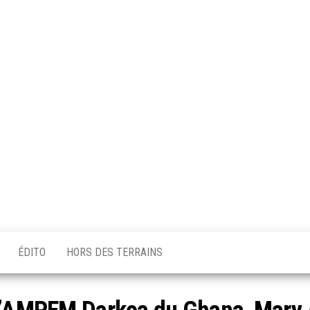
ÉDITO
HORS DES TERRAINS