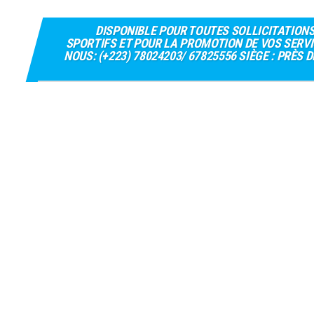
DISPONIBLE POUR TOUTES SOLLICITATION
SPORTIFS ET POUR LA PROMOTION DE VOS SERVI
NOUS: (+223) 78024203/ 67825556 SIÈGE : PRÈS