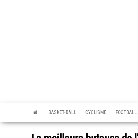
BASKET-BALL
CYCLISME
FOOTBALL