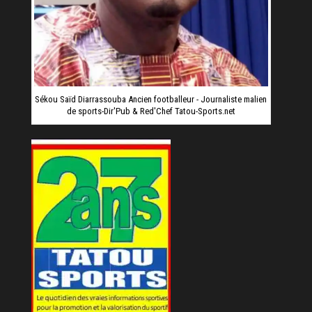
Sékou Saïd Diarrassouba Ancien footballeur - Journaliste malien
de sports-Dir'Pub & Red'Chef Tatou-Sports.net