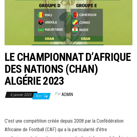
LE CHAMPIONNAT D’AFRIQUE
DES NATIONS (CHAN)
ALGÉRIE 2023
Par
ADMIN
6 janvier 2023
Non
C’est une compétition créée depuis 2008 par la Confédération
Africaine de Football (CAF) qui a la particularité d’être