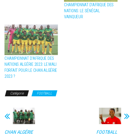
CHAMPIONNAT D’AFRIQUE DES
NATIONS: LE SÉNÉGAL
VAINQUEUR
CHAMPIONNAT D’AFRIQUE DES
NATIONS ALGÉRIE 2023: LE MALI
FORFAIT POUR LE CHAN ALGÉRIE
2023 ?
Catégorie
FOOTBALL
CHAN ALGÉRIE
FOOTBALL