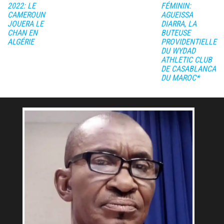
2022: LE
FÉMININ:
CAMEROUN
AGUEISSA
JOUERA LE
DIARRA, LA
CHAN EN
BUTEUSE
ALGÉRIE
PROVIDENTIELLE
DU WYDAD
ATHLETIC CLUB
DE CASABLANCA
DU MAROC*