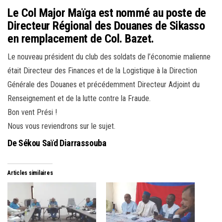
Le Col Major Maïga est nommé au poste de
Directeur Régional des Douanes de Sikasso
en remplacement de Col. Bazet.
Le nouveau président du club des soldats de l’économie malienne
était Directeur des Finances et de la Logistique à la Direction
Générale des Douanes et précédemment Directeur Adjoint du
Renseignement et de la lutte contre la Fraude.
Bon vent Prési !
Nous vous reviendrons sur le sujet.
De Sékou Saïd Diarrassouba
Articles similaires