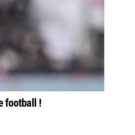
 football !