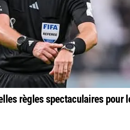
lles règles spectaculaires pour le