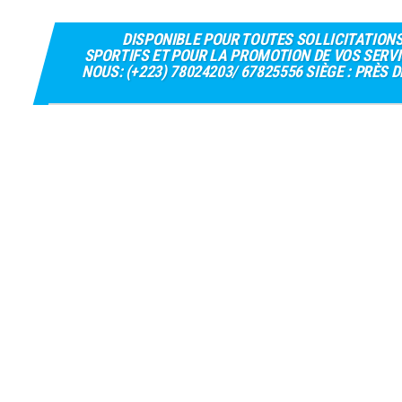
DISPONIBLE POUR TOUTES SOLLICITATION
SPORTIFS ET POUR LA PROMOTION DE VOS SERVI
NOUS: (+223) 78024203/ 67825556 SIÈGE : PRÈS