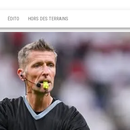
ÉDITO
HORS DES TERRAINS