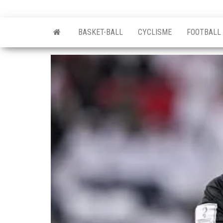
BASKET-BALL
CYCLISME
FOOTBALL