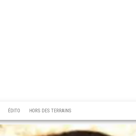
ÉDITO
HORS DES TERRAINS