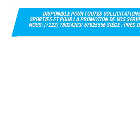
DISPONIBLE POUR TOUTES SOLLICITATION
SPORTIFS ET POUR LA PROMOTION DE VOS SERVI
NOUS: (+223) 78024203/ 67825556 SIÈGE : PRÈS