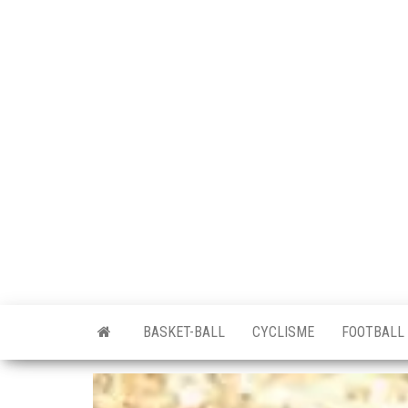
BASKET-BALL
CYCLISME
FOOTBALL