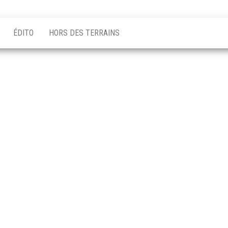
ÉDITO
HORS DES TERRAINS