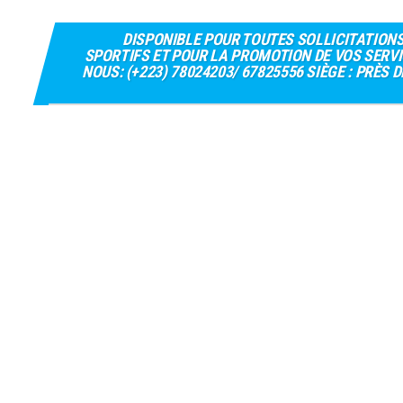
DISPONIBLE POUR TOUTES SOLLICITATION
SPORTIFS ET POUR LA PROMOTION DE VOS SERVI
NOUS: (+223) 78024203/ 67825556 SIÈGE : PRÈS