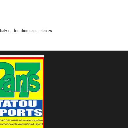
aly en fonction sans salaires