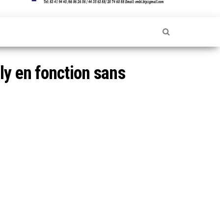
ly en fonction sans