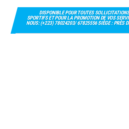
DISPONIBLE POUR TOUTES SOLLICITATION
SPORTIFS ET POUR LA PROMOTION DE VOS SERVI
NOUS: (+223) 78024203/ 67825556 SIÈGE : PRÈS