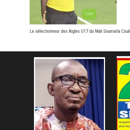
Le sélectionneur des Aigles U17 du Mali Soumaïla Coulib