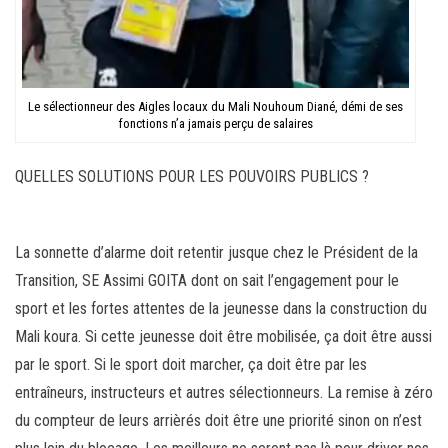
Le sélectionneur des Aigles locaux du Mali Nouhoum Diané, démi de ses
fonctions n’a jamais perçu de salaires
QUELLES SOLUTIONS POUR LES POUVOIRS PUBLICS ?
La sonnette d’alarme doit retentir jusque chez le Président de la
Transition, SE Assimi GOITA dont on sait l’engagement pour le
sport et les fortes attentes de la jeunesse dans la construction du
Mali koura. Si cette jeunesse doit être mobilisée, ça doit être aussi
par le sport. Si le sport doit marcher, ça doit être par les
entraîneurs, instructeurs et autres sélectionneurs. La remise à zéro
du compteur de leurs arrièrés doit être une priorité sinon on n’est