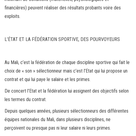
financières) peuvent réaliser des résultats probants voire des
exploits.
L’ÉTAT ET LA FÉDÉRATION SPORTIVE, DES POURVOYEURS
Au Mali, c’est la fédération de chaque discipline sportive qui fait le
choix de « son » sélectionneur mais c’est l’Etat qui lui propose un
contrat et qui lui paye le salaire et les primes.
De concert l’Etat et la fédération lui assignent des objectifs selon
les termes du contrat.
Depuis quelques années, plusieurs sélectionneurs des différentes
équipes nationales du Mali, dans plusieurs disciplines, ne
perçoivent ou presque pas ni leur salaire ni leurs primes.