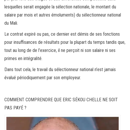
lesquelles serait engagée la sélection nationale, le montant du
salaire par mois et autres émoluments) du sélectionneur national
du Mali.
Le contrat expiré ou pas, ce dernier est démis de ses fonctions
pour insuffisances de résultats pour la plupart du temps tandis que,
tout au long de de l’exercice, il ne perçoit ni son salaire ni ses
primes en intégralité.
Dans tout cela, le travail du sélectionneur national n’est jamais
évalué périodiquement par son employeur.
COMMENT COMPRENDRE QUE ERIC SÉKOU CHELLE NE SOIT
PAS PAYÉ ?