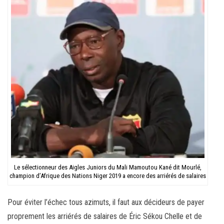
Le sélectionneur des Aigles Juniors du Mali Mamoutou Kané dit Mourlé,
champion d’Afrique des Nations Niger 2019 a encore des arriérés de salaires
Pour éviter l’échec tous azimuts, il faut aux décideurs de payer
proprement les arriérés de salaires de Éric Sékou Chelle et de