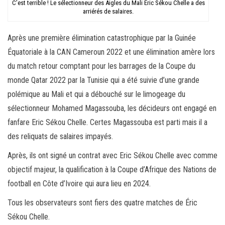
C’est terrible ! Le sélectionneur des Aigles du Mali Eric Sékou Chelle a des
arriérés de salaires.
Après une première élimination catastrophique par la Guinée
Équatoriale à la CAN Cameroun 2022 et une élimination amère lors
du match retour comptant pour les barrages de la Coupe du
monde Qatar 2022 par la Tunisie qui a été suivie d’une grande
polémique au Mali et qui a débouché sur le limogeage du
sélectionneur Mohamed Magassouba, les décideurs ont engagé en
fanfare Eric Sékou Chelle. Certes Magassouba est parti mais il a
des reliquats de salaires impayés.
Après, ils ont signé un contrat avec Eric Sékou Chelle avec comme
objectif majeur, la qualification à la Coupe d’Afrique des Nations de
football en Côte d’Ivoire qui aura lieu en 2024.
Tous les observateurs sont fiers des quatre matches de Éric
Sékou Chelle.