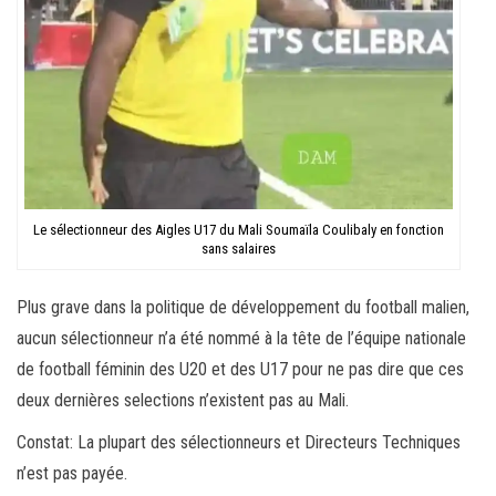
Le sélectionneur des Aigles U17 du Mali Soumaïla Coulibaly en fonction
sans salaires
Plus grave dans la politique de développement du football malien,
aucun sélectionneur n’a été nommé à la tête de l’équipe nationale
de football féminin des U20 et des U17 pour ne pas dire que ces
deux dernières selections n’existent pas au Mali.
Constat: La plupart des sélectionneurs et Directeurs Techniques
n’est pas payée.