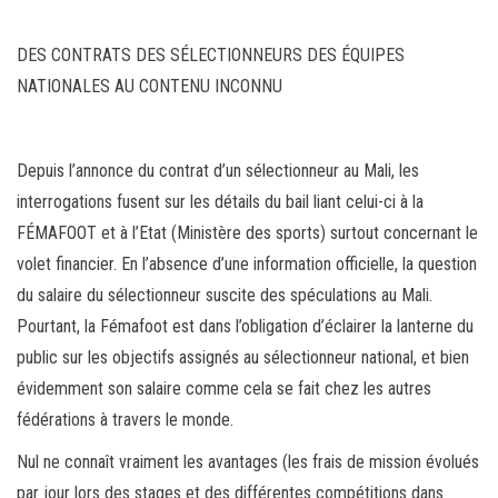
DES CONTRATS DES SÉLECTIONNEURS DES ÉQUIPES
NATIONALES AU CONTENU INCONNU
Depuis l’annonce du contrat d’un sélectionneur au Mali, les
interrogations fusent sur les détails du bail liant celui-ci à la
FÉMAFOOT et à l’Etat (Ministère des sports) surtout concernant le
volet financier. En l’absence d’une information officielle, la question
du salaire du sélectionneur suscite des spéculations au Mali.
Pourtant, la Fémafoot est dans l’obligation d’éclairer la lanterne du
public sur les objectifs assignés au sélectionneur national, et bien
évidemment son salaire comme cela se fait chez les autres
fédérations à travers le monde.
Nul ne connaît vraiment les avantages (les frais de mission évolués
par jour lors des stages et des différentes compétitions dans