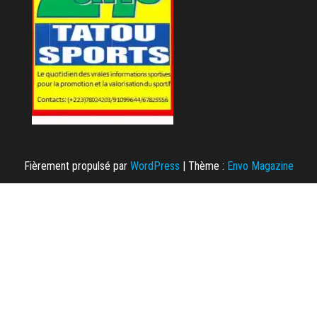
Fièrement propulsé par
WordPress
|
Thème :
Envo Magazine