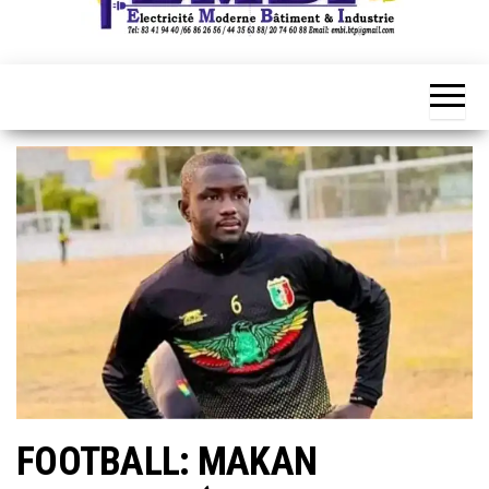
FOOTBALL: MAKAN