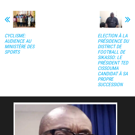
CYCLISME:
ELECTION À LA
AUDIENCE AU
PRÉSIDENCE DU
MINISTÈRE DES
DISTRICT DE
SPORTS
FOOTBALL DE
SIKASSO: LE
PRÉSIDENT TED
CISSOUMA
CANDIDAT À SA
PROPRE
SUCCESSION