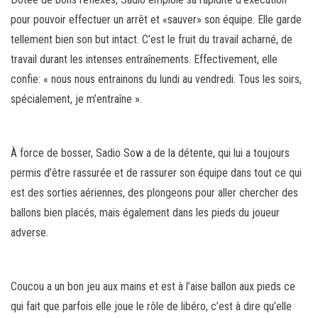
pour pouvoir effectuer un arrêt et «sauver» son équipe. Elle garde
tellement bien son but intact. C’est le fruit du travail acharné, de
travail durant les intenses entraînements. Effectivement, elle
confie: « nous nous entrainons du lundi au vendredi. Tous les soirs,
spécialement, je m’entraîne ».
À force de bosser, Sadio Sow a de la détente, qui lui a toujours
permis d’être rassurée et de rassurer son équipe dans tout ce qui
est des sorties aériennes, des plongeons pour aller chercher des
ballons bien placés, mais également dans les pieds du joueur
adverse.
Coucou a un bon jeu aux mains et est à l’aise ballon aux pieds ce
qui fait que parfois elle joue le rôle de libéro, c’est à dire qu’elle