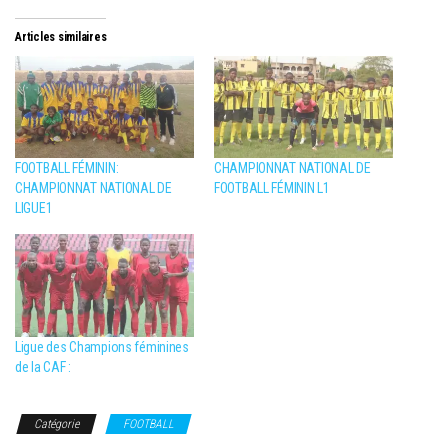
Articles similaires
FOOTBALL FÉMININ:
CHAMPIONNAT NATIONAL DE
CHAMPIONNAT NATIONAL DE
FOOTBALL FÉMININ L1
LIGUE1
Ligue des Champions féminines
de la CAF :
Catégorie
FOOTBALL