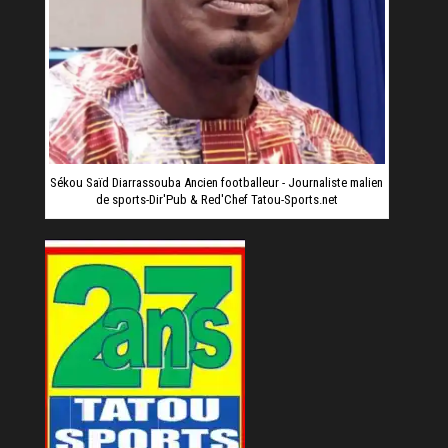
Sékou Saïd Diarrassouba Ancien footballeur - Journaliste malien
de sports-Dir'Pub & Red'Chef Tatou-Sports.net