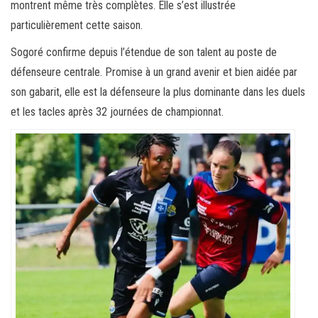
montrent même très complètes. Elle s’est illustrée
particulièrement cette saison.
Sogoré confirme depuis l’étendue de son talent au poste de
défenseure centrale. Promise à un grand avenir et bien aidée par
son gabarit, elle est la défenseure la plus dominante dans les duels
et les tacles après 32 journées de championnat.