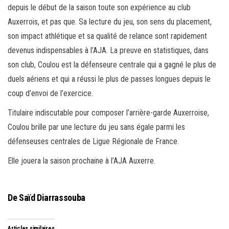
depuis le début de la saison toute son expérience au club
Auxerrois, et pas que. Sa lecture du jeu, son sens du placement,
son impact athlétique et sa qualité de relance sont rapidement
devenus indispensables à l’AJA. La preuve en statistiques, dans
son club, Coulou est la défenseure centrale qui a gagné le plus de
duels aériens et qui a réussi le plus de passes longues depuis le
coup d’envoi de l’exercice.
Titulaire indiscutable pour composer l’arrière-garde Auxerroise,
Coulou brille par une lecture du jeu sans égale parmi les
défenseuses centrales de Ligue Régionale de France.
Elle jouera la saison prochaine à l’AJA Auxerre.
De Saïd Diarrassouba
Articles similaires