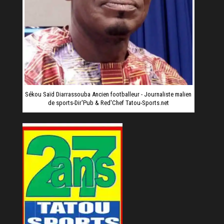
Sékou Saïd Diarrassouba Ancien footballeur - Journaliste malien
de sports-Dir'Pub & Red'Chef Tatou-Sports.net