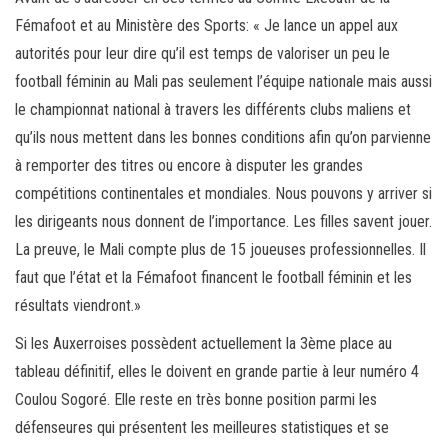
Fémafoot et au Ministère des Sports: « Je lance un appel aux
autorités pour leur dire qu’il est temps de valoriser un peu le
football féminin au Mali pas seulement l’équipe nationale mais aussi
le championnat national à travers les différents clubs maliens et
qu’ils nous mettent dans les bonnes conditions afin qu’on parvienne
à remporter des titres ou encore à disputer les grandes
compétitions continentales et mondiales. Nous pouvons y arriver si
les dirigeants nous donnent de l’importance. Les filles savent jouer.
La preuve, le Mali compte plus de 15 joueuses professionnelles. Il
faut que l’état et la Fémafoot financent le football féminin et les
résultats viendront.»
Si les Auxerroises possèdent actuellement la 3ème place au
tableau définitif, elles le doivent en grande partie à leur numéro 4
Coulou Sogoré. Elle reste en très bonne position parmi les
défenseures qui présentent les meilleures statistiques et se