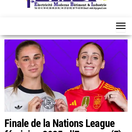
Finale de la Nations League