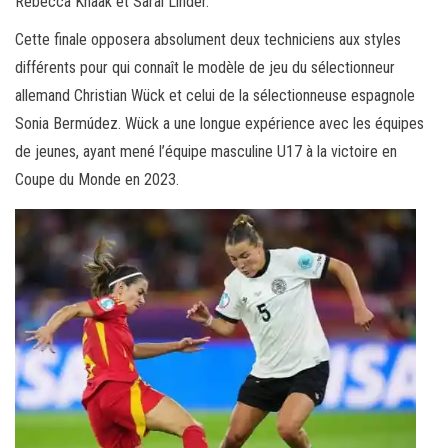
Rebecca Knaak et Sarai Linder.
Cette finale opposera absolument deux techniciens aux styles
différents pour qui connaît le modèle de jeu du sélectionneur
allemand Christian Wück et celui de la sélectionneuse espagnole
Sonia Bermúdez. Wück a une longue expérience avec les équipes
de jeunes, ayant mené l’équipe masculine U17 à la victoire en
Coupe du Monde en 2023.