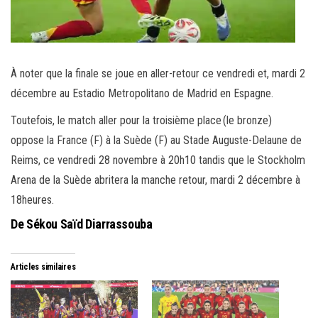
À noter que la finale se joue en aller-retour ce vendredi et, mardi 2
décembre au Estadio Metropolitano de Madrid en Espagne.
Toutefois, le match aller pour la troisième place (le bronze)
oppose la France (F) à la Suède (F) au Stade Auguste-Delaune de
Reims, ce vendredi 28 novembre à 20h10 tandis que le Stockholm
Arena de la Suède abritera la manche retour, mardi 2 décembre à
18heures.
De Sékou Saïd Diarrassouba
Articles similaires