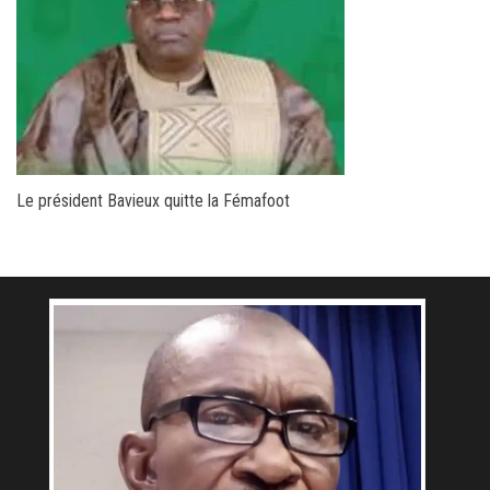
Le président Bavieux quitte la Fémafoot