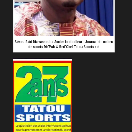
Sékou Saïd Diarrassouba Ancien footballeur - Journaliste malien
de sports-Dir'Pub & Red'Chef Tatou-Sports.net