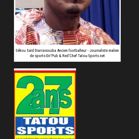
Sékou Saïd Diarrassouba Ancien footballeur - Journaliste malien
de sports-Dir'Pub & Red'Chef Tatou-Sports.net