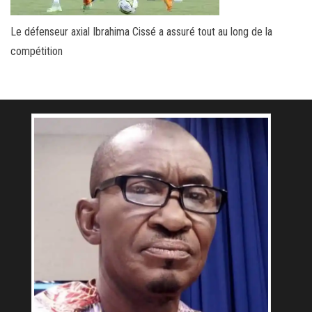
Le défenseur axial Ibrahima Cissé a assuré tout au long de la
compétition