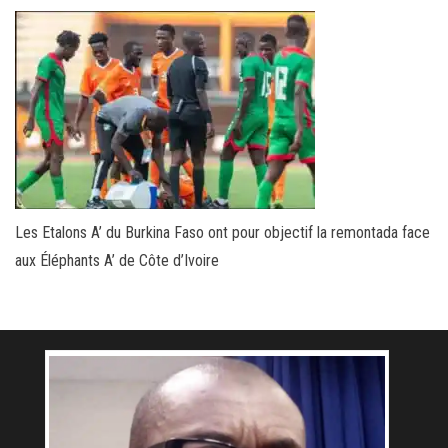
Les Etalons A’ du Burkina Faso ont pour objectif la remontada face
aux Éléphants A’ de Côte d’Ivoire