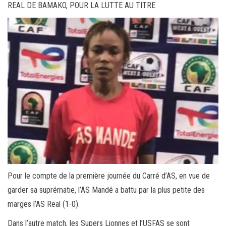
REAL DE BAMAKO, POUR LA LUTTE AU TITRE
Pour le compte de la première journée du Carré d’AS, en vue de
garder sa suprématie, l’AS Mandé a battu par la plus petite des
marges l’AS Real (1-0).
Dans l’autre match, les Supers Lionnes et l’USFAS se sont