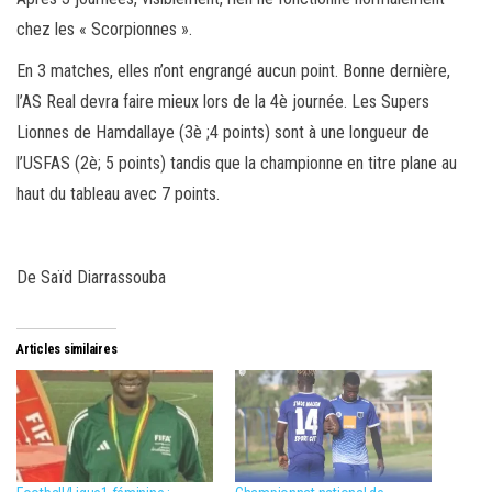
chez les « Scorpionnes ».
En 3 matches, elles n’ont engrangé aucun point. Bonne dernière,
l’AS Real devra faire mieux lors de la 4è journée. Les Supers
Lionnes de Hamdallaye (3è ;4 points) sont à une longueur de
l’USFAS (2è; 5 points) tandis que la championne en titre plane au
haut du tableau avec 7 points.
De Saïd Diarrassouba
Articles similaires