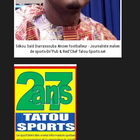
Sékou Saïd Diarrassouba Ancien footballeur - Journaliste malien
de sports-Dir'Pub & Red'Chef Tatou-Sports.net