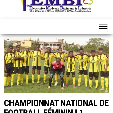
CHAMPIONNAT NATIONAL DE