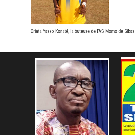
Oriata Yasso Konaté, la buteuse de l’AS Momo de Sikas