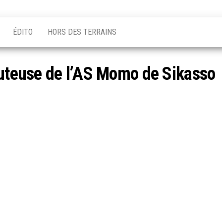
ÉDITO
HORS DES TERRAINS
buteuse de l’AS Momo de Sikasso