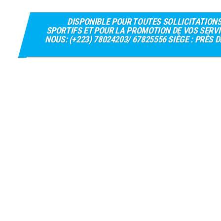
DISPONIBLE POUR TOUTES SOLLICITATION
SPORTIFS ET POUR LA PROMOTION DE VOS SERVI
NOUS: (+223) 78024203/ 67825556 SIÈGE : PRÈS