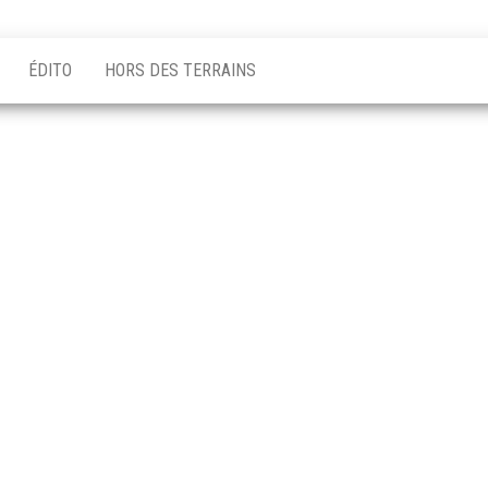
ÉDITO
HORS DES TERRAINS