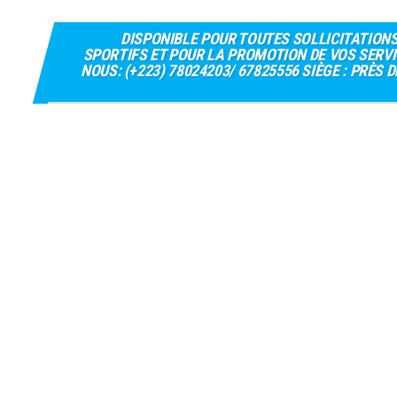
DISPONIBLE POUR TOUTES SOLLICITATION
SPORTIFS ET POUR LA PROMOTION DE VOS SERVI
NOUS: (+223) 78024203/ 67825556 SIÈGE : PRÈS