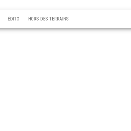
ÉDITO
HORS DES TERRAINS