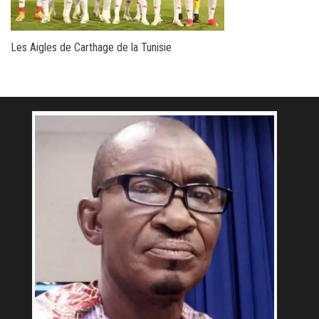
Les Aigles de Carthage de la Tunisie