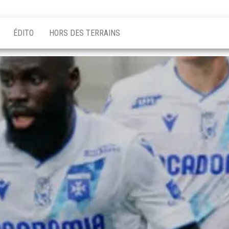
ÉDITO
HORS DES TERRAINS