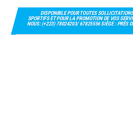
DISPONIBLE POUR TOUTES SOLLICITATION
SPORTIFS ET POUR LA PROMOTION DE VOS SERVI
NOUS: (+223) 78024203/ 67825556 SIÈGE : PRÈS