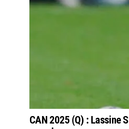
CAN 2025 (Q) : Lassine S