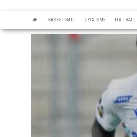
BASKET-BALL
CYCLISME
FOOTBALL