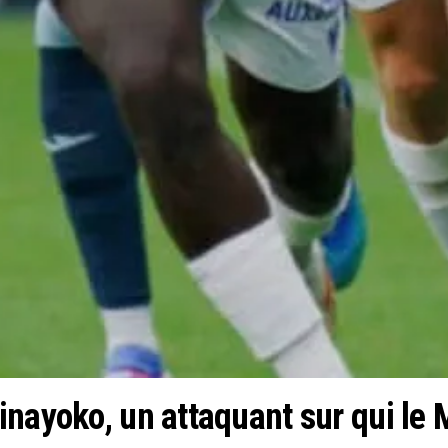
inayoko, un attaquant sur qui le 