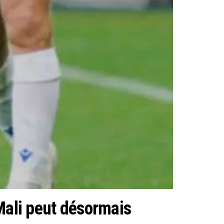
Mali peut désormais