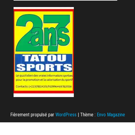
Fièrement propulsé par
WordPress
|
Thème :
Envo Magazine