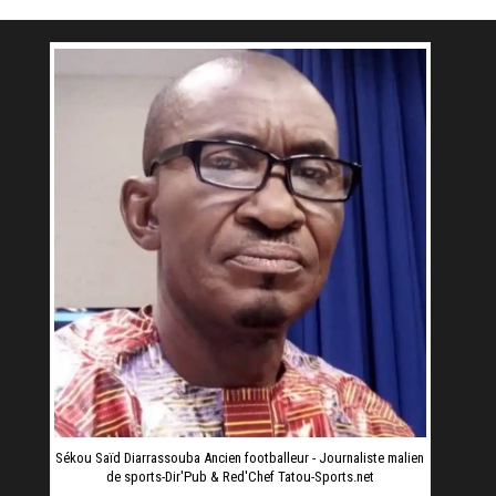
Sékou Saïd Diarrassouba Ancien footballeur - Journaliste malien
de sports-Dir'Pub & Red'Chef Tatou-Sports.net