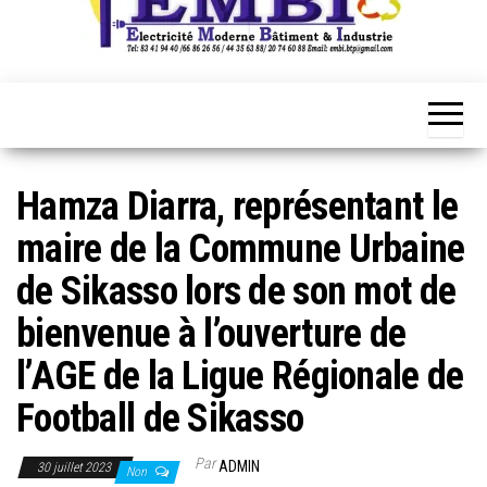
Hamza Diarra, représentant le
maire de la Commune Urbaine
de Sikasso lors de son mot de
bienvenue à l’ouverture de
l’AGE de la Ligue Régionale de
Football de Sikasso
Par
ADMIN
30 juillet 2023
Non