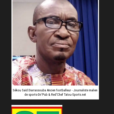
Sékou Saïd Diarrassouba Ancien footballeur - Journaliste malien
de sports-Dir'Pub & Red'Chef Tatou-Sports.net