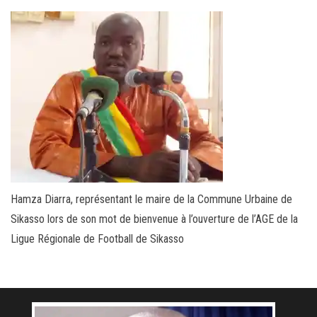
Hamza Diarra, représentant le maire de la Commune Urbaine de
Sikasso lors de son mot de bienvenue à l’ouverture de l’AGE de la
Ligue Régionale de Football de Sikasso