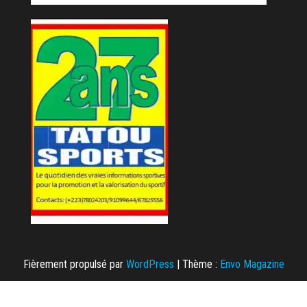
Fièrement propulsé par
WordPress
|
Thème :
Envo Magazine