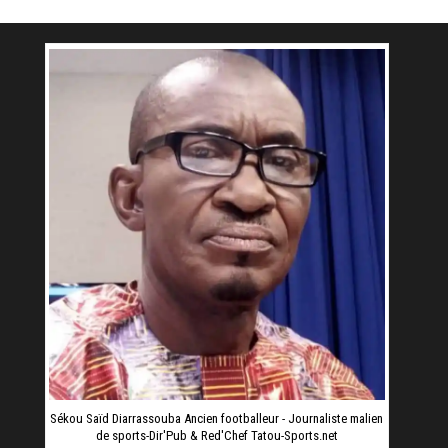
Sékou Saïd Diarrassouba Ancien footballeur - Journaliste malien
de sports-Dir'Pub & Red'Chef Tatou-Sports.net