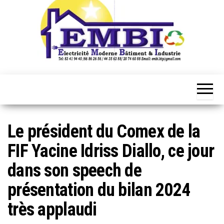
Le président du Comex de la
FIF Yacine Idriss Diallo, ce jour
dans son speech de
présentation du bilan 2024
très applaudi