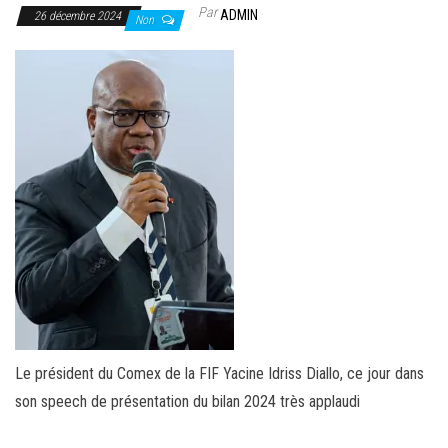
Par
ADMIN
26 décembre 2024
Non
Le président du Comex de la FIF Yacine Idriss Diallo, ce jour dans
son speech de présentation du bilan 2024 très applaudi