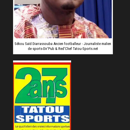
Sékou Saïd Diarrassouba Ancien footballeur - Journaliste malien
de sports-Dir'Pub & Red'Chef Tatou-Sports.net