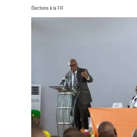
Élections à la FIF