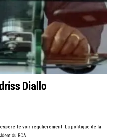
driss Diallo
espère te voir régulièrement. La politique de la
ésident du RCA.