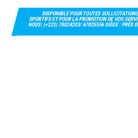
DISPONIBLE POUR TOUTES SOLLICITATION
SPORTIFS ET POUR LA PROMOTION DE VOS SERVI
NOUS: (+223) 78024203/ 67825556 SIÈGE : PRÈS