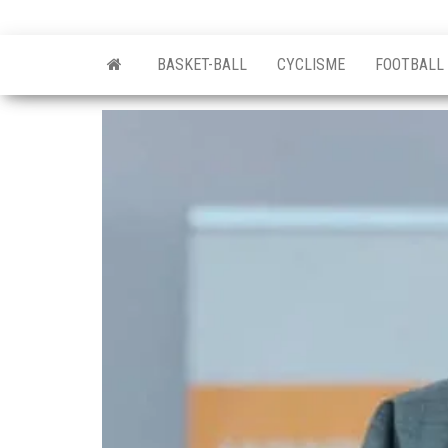
BASKET-BALL
CYCLISME
FOOTBALL