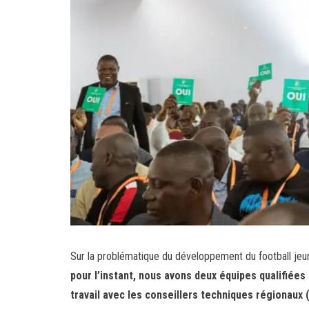
Sur la problématique du développement du football jeune
pour l’instant, nous avons deux équipes qualifiées
travail avec les conseillers techniques régionaux 