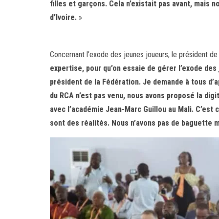
filles et garçons. Cela n’existait pas avant, mais
d’Ivoire.
»
Concernant l’exode des jeunes joueurs, le président d
expertise, pour qu’on essaie de gérer l’exode des j
président de la Fédération. Je demande à tous d’a
du RCA n’est pas venu, nous avons proposé la digit
avec l’académie Jean-Marc Guillou au Mali. C’est c
sont des réalités. Nous n’avons pas de baguette 