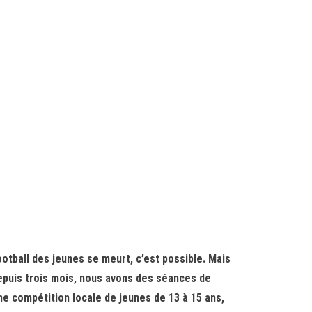
ootball des jeunes se meurt, c’est possible. Mais
 Depuis trois mois, nous avons des séances de
une compétition locale de jeunes de 13 à 15 ans,