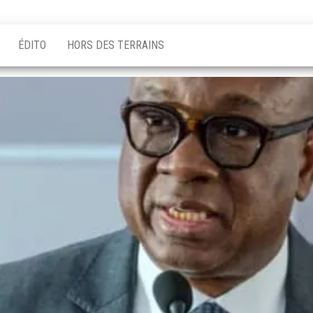
ÉDITO
HORS DES TERRAINS