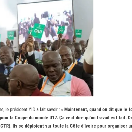
, le président YID a fait savoir : «
Maintenant, quand on dit que le f
 pour la Coupe du monde U17. Ça veut dire qu’un travail est fait.
(CTR). Ils se déploient sur toute la Côte d’Ivoire pour organiser 