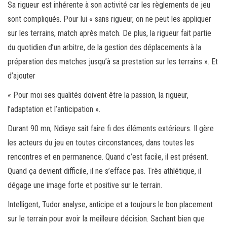
Sa rigueur est inhérente à son activité car les règlements de jeu
sont compliqués. Pour lui « sans rigueur, on ne peut les appliquer
sur les terrains, match après match. De plus, la rigueur fait partie
du quotidien d’un arbitre, de la gestion des déplacements à la
préparation des matches jusqu’à sa prestation sur les terrains ». Et
d’ajouter
« Pour moi ses qualités doivent être la passion, la rigueur,
l’adaptation et l’anticipation ».
Durant 90 mn, Ndiaye sait faire fi des éléments extérieurs. Il gère
les acteurs du jeu en toutes circonstances, dans toutes les
rencontres et en permanence. Quand c’est facile, il est présent.
Quand ça devient difficile, il ne s’efface pas. Très athlétique, il
dégage une image forte et positive sur le terrain.
Intelligent, Tudor analyse, anticipe et a toujours le bon placement
sur le terrain pour avoir la meilleure décision. Sachant bien que