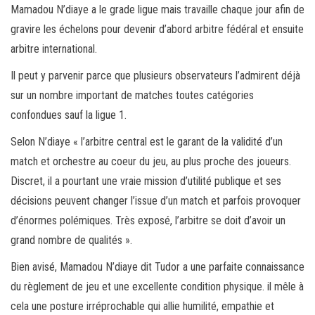
Mamadou N’diaye a le grade ligue mais travaille chaque jour afin de
gravire les échelons pour devenir d’abord arbitre fédéral et ensuite
arbitre international.
Il peut y parvenir parce que plusieurs observateurs l’admirent déjà
sur un nombre important de matches toutes catégories
confondues sauf la ligue 1.
Selon N’diaye « l’arbitre central est le garant de la validité d’un
match et orchestre au coeur du jeu, au plus proche des joueurs.
Discret, il a pourtant une vraie mission d’utilité publique et ses
décisions peuvent changer l’issue d’un match et parfois provoquer
d’énormes polémiques. Très exposé, l’arbitre se doit d’avoir un
grand nombre de qualités ».
Bien avisé, Mamadou N’diaye dit Tudor a une parfaite connaissance
du règlement de jeu et une excellente condition physique. il mêle à
cela une posture irréprochable qui allie humilité, empathie et