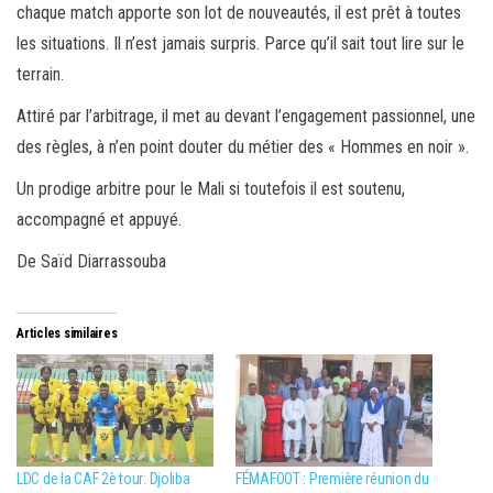
chaque match apporte son lot de nouveautés, il est prêt à toutes
les situations. Il n’est jamais surpris. Parce qu’il sait tout lire sur le
terrain.
Attiré par l’arbitrage, il met au devant l’engagement passionnel, une
des règles, à n’en point douter du métier des « Hommes en noir ».
Un prodige arbitre pour le Mali si toutefois il est soutenu,
accompagné et appuyé.
De Saïd Diarrassouba
Articles similaires
LDC de la CAF 2è tour: Djoliba
FÉMAFOOT : Première réunion du