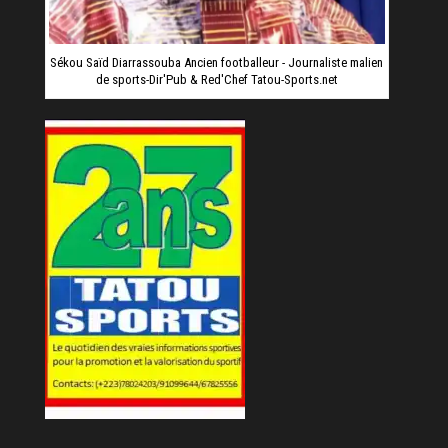
Sékou Saïd Diarrassouba Ancien footballeur - Journaliste malien
de sports-Dir'Pub & Red'Chef Tatou-Sports.net