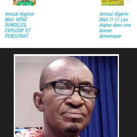
Amical Algérie-
Amical Algérie-
Mali: NÉNÉ
Mali (1-1): Les
DORGELES,
Aigles dans une
EXPLOSIF ET
bonne
PERCUTANT
dynamique