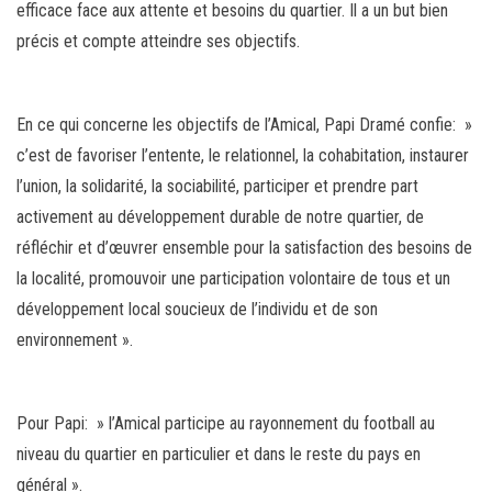
efficace face aux attente et besoins du quartier. Il a un but bien
précis et compte atteindre ses objectifs.
En ce qui concerne les objectifs de l’Amical, Papi Dramé confie: »
c’est de favoriser l’entente, le relationnel, la cohabitation, instaurer
l’union, la solidarité, la sociabilité, participer et prendre part
activement au développement durable de notre quartier, de
réfléchir et d’œuvrer ensemble pour la satisfaction des besoins de
la localité, promouvoir une participation volontaire de tous et un
développement local soucieux de l’individu et de son
environnement ».
Pour Papi: » l’Amical participe au rayonnement du football au
niveau du quartier en particulier et dans le reste du pays en
général ».