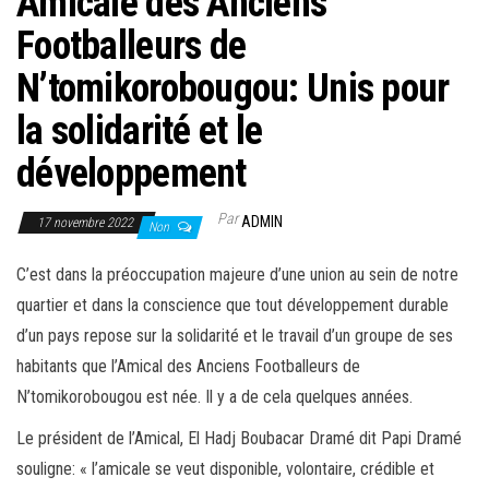
Amicale des Anciens
Footballeurs de
N’tomikorobougou: Unis pour
la solidarité et le
développement
Par
ADMIN
17 novembre 2022
Non
C’est dans la préoccupation majeure d’une union au sein de notre
quartier et dans la conscience que tout développement durable
d’un pays repose sur la solidarité et le travail d’un groupe de ses
habitants que l’Amical des Anciens Footballeurs de
N’tomikorobougou est née. Il y a de cela quelques années.
Le président de l’Amical, El Hadj Boubacar Dramé dit Papi Dramé
souligne: « l’amicale se veut disponible, volontaire, crédible et